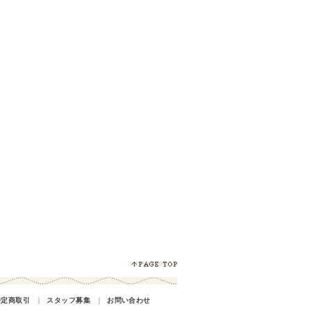
特定商取引
｜
スタッフ募集
｜
お問い合わせ