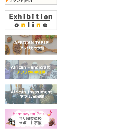
ブランド(645)