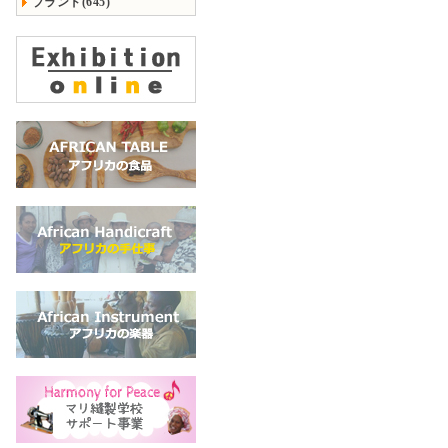
ブランド(645)