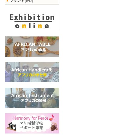
ブランド(645)