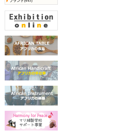
ブランド(645)