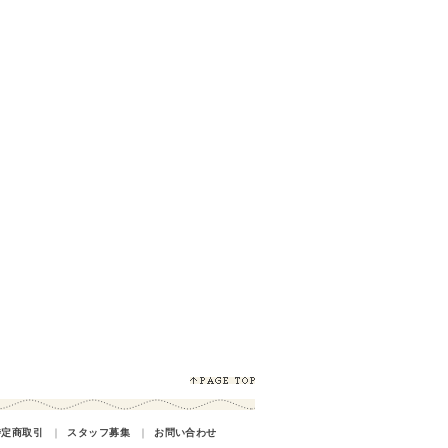
特定商取引
｜
スタッフ募集
｜
お問い合わせ