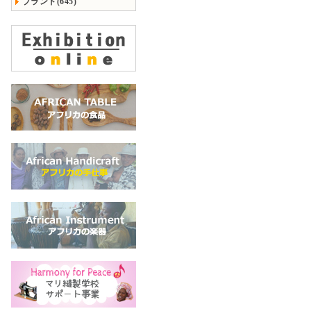
ブランド(645)