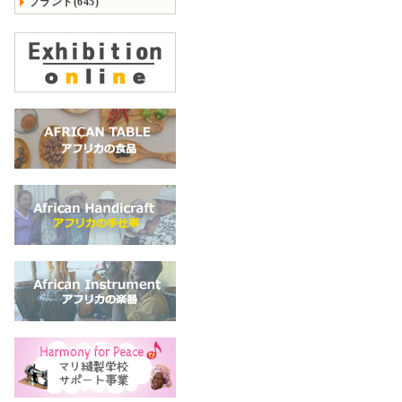
ブランド(645)