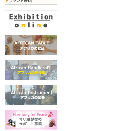
ブランド(645)