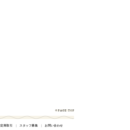
特定商取引
｜
スタッフ募集
｜
お問い合わせ