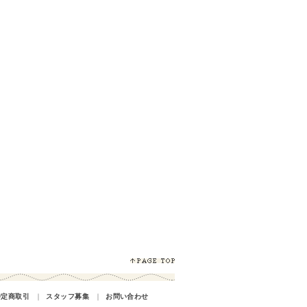
特定商取引
｜
スタッフ募集
｜
お問い合わせ