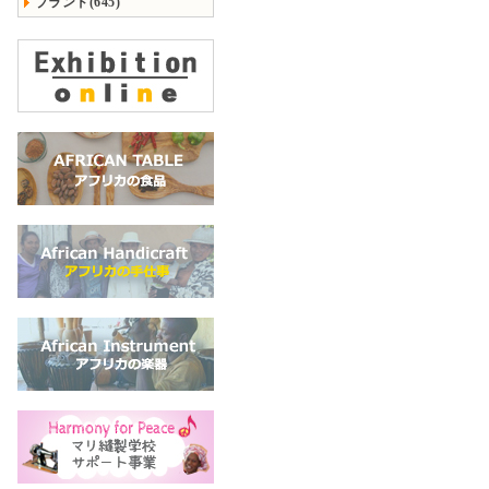
ブランド(645)