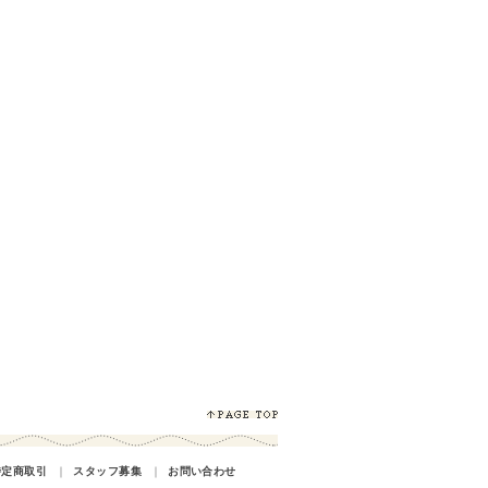
特定商取引
｜
スタッフ募集
｜
お問い合わせ