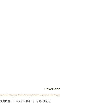
特定商取引
｜
スタッフ募集
｜
お問い合わせ