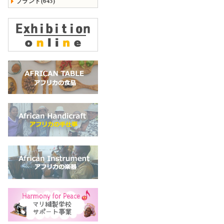
ブランド(645)