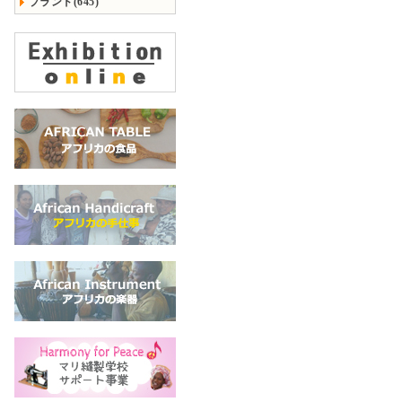
ブランド(645)