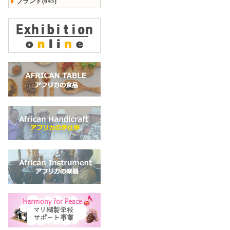
ブランド(645)