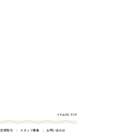
特定商取引
｜
スタッフ募集
｜
お問い合わせ