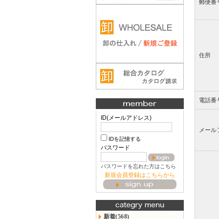
郵便番
住所
電話番
ID(メールアドレス)
メール
IDを記憶する
パスワード
パスワードを忘れた方はこちら
新規会員登録はこちらから
新着(568)