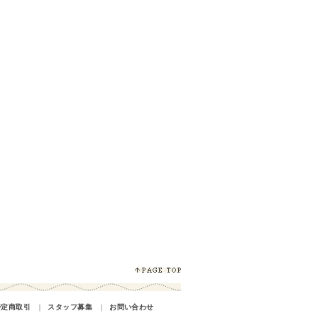
特定商取引
｜
スタッフ募集
｜
お問い合わせ