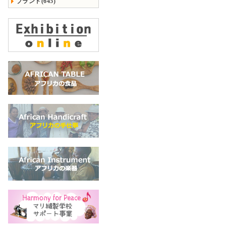
ブランド(645)