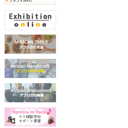
ブランド(645)