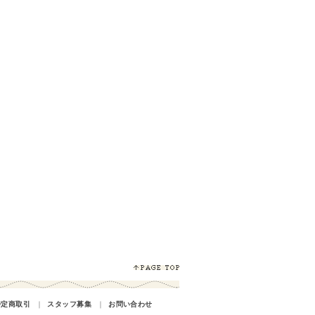
特定商取引
｜
スタッフ募集
｜
お問い合わせ