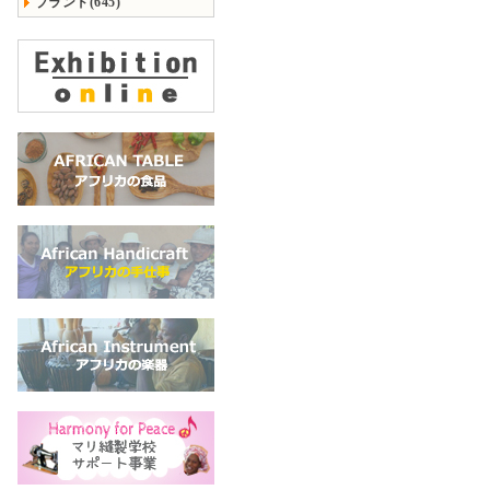
ブランド(645)