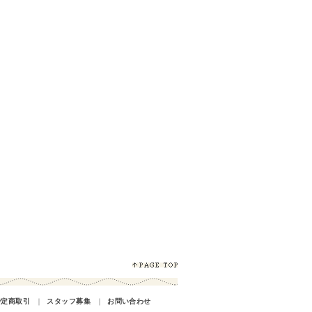
特定商取引
｜
スタッフ募集
｜
お問い合わせ