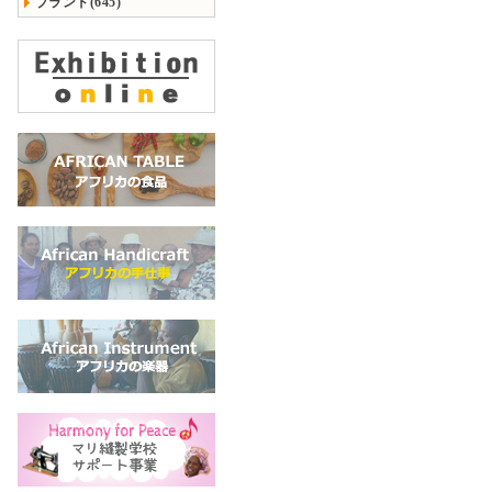
ブランド(645)