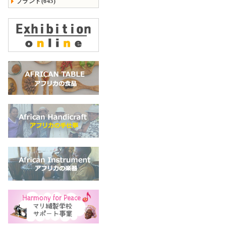
ブランド(645)