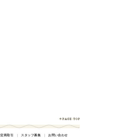
特定商取引
｜
スタッフ募集
｜
お問い合わせ