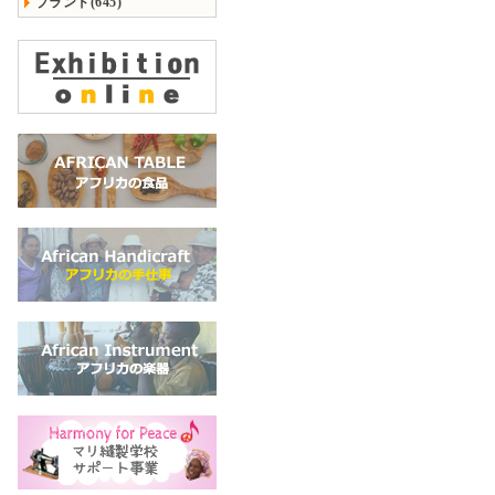
ブランド(645)