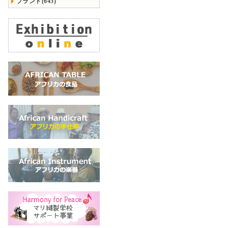
ブランド(645)