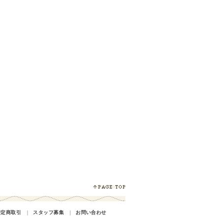
特定商取引
｜
スタッフ募集
｜
お問い合わせ