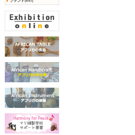
ブランド(645)