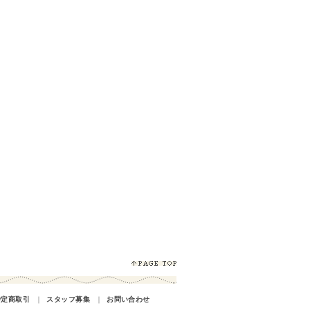
特定商取引
｜
スタッフ募集
｜
お問い合わせ