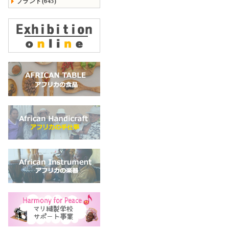
ブランド(645)