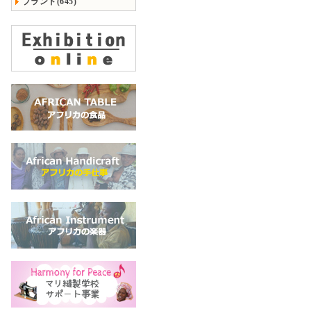
ブランド(645)