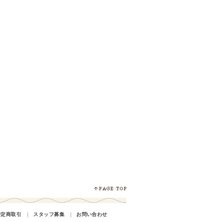
特定商取引
｜
スタッフ募集
｜
お問い合わせ