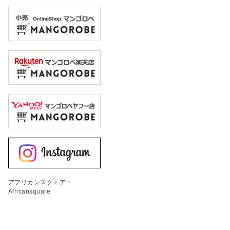
アフリカンスクエアー
Africansquare