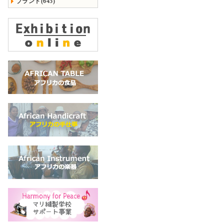
ブランド(645)