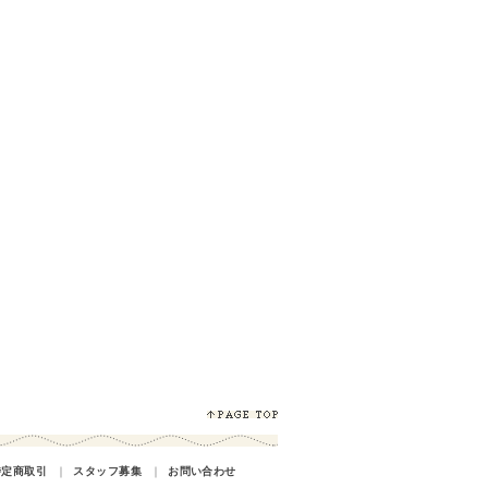
特定商取引
｜
スタッフ募集
｜
お問い合わせ