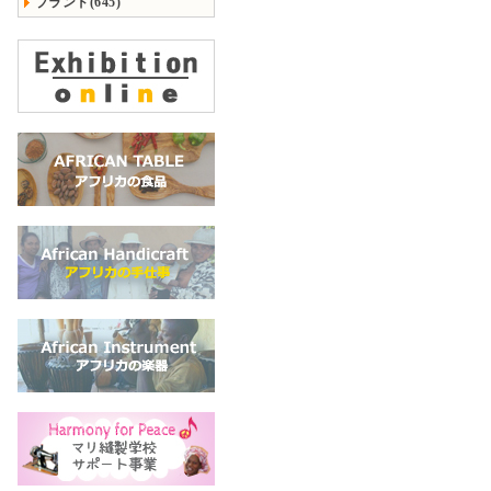
ブランド(645)