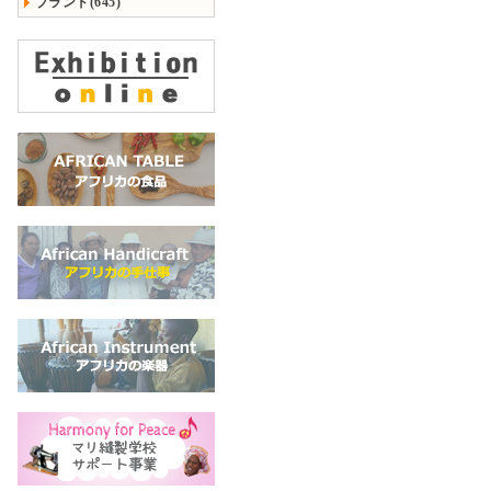
ブランド(645)