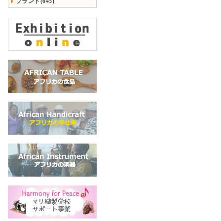
ブランド(645)