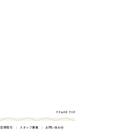
特定商取引
｜
スタッフ募集
｜
お問い合わせ