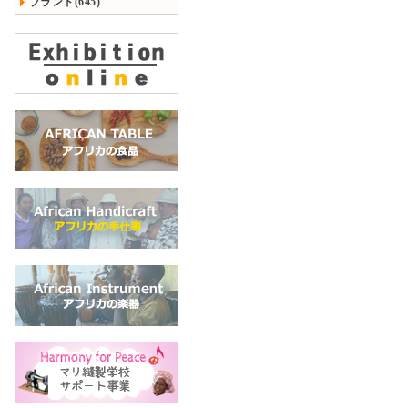
ブランド(645)