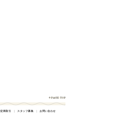
特定商取引
｜
スタッフ募集
｜
お問い合わせ