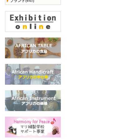
ブランド(645)