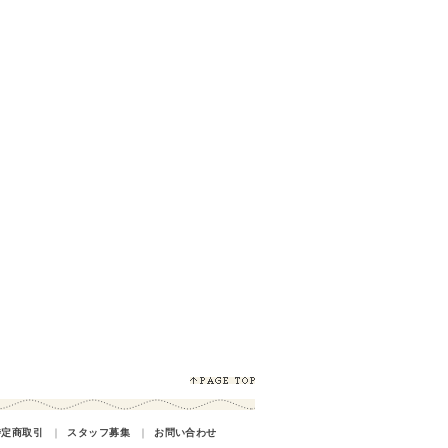
特定商取引
｜
スタッフ募集
｜
お問い合わせ