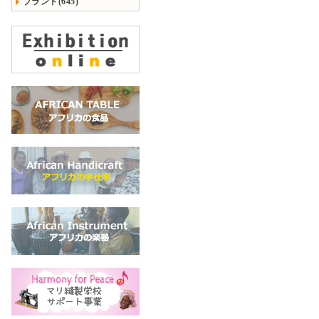
ブランド(645)