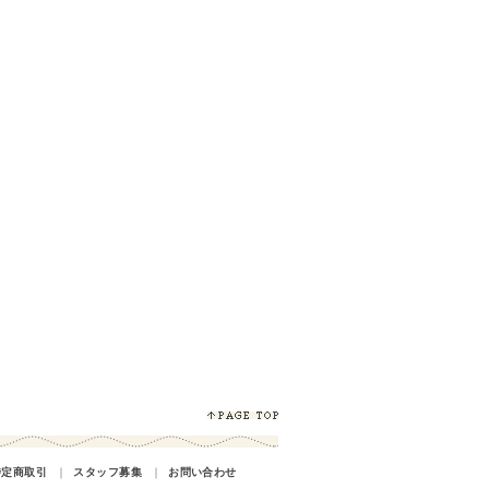
特定商取引
｜
スタッフ募集
｜
お問い合わせ