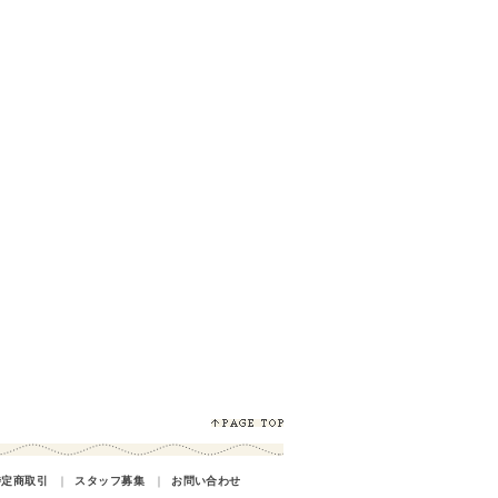
特定商取引
｜
スタッフ募集
｜
お問い合わせ