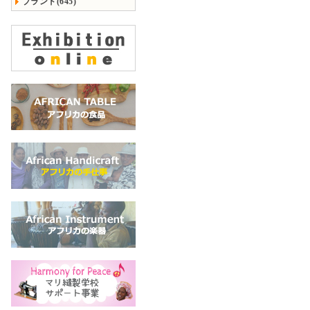
ブランド(645)