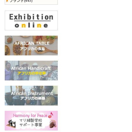
ブランド(645)